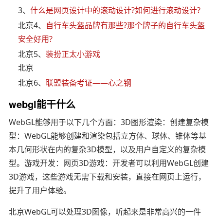
3、
什么是网页设计中的滚动设计?如何进行滚动设计?
北京4、
自行车头盔品牌有那些?那个牌子的自行车头盔
安全好用?
北京5、
装扮正太小游戏
北京
北京6、
联盟装备考证——心之钢
webgl能干什么
WebGL能够用于以下几个方面：3D图形渲染：创建复杂模
型：WebGL能够创建和渲染包括立方体、球体、锥体等基
本几何形状在内的复杂3D模型，以及用户自定义的复杂模
型。游戏开发：网页3D游戏：开发者可以利用WebGL创建
3D游戏，这些游戏无需下载和安装，直接在网页上运行，
提升了用户体验。
北京WebGL可以处理3D图像，听起来是非常高兴的一件