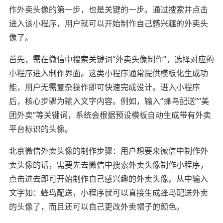
作外卖头像的第一步，也是关键的一步。通过搜索并点击
进入该小程序，用户就可以开始制作自己感兴趣的外卖头
像了。
首先，需在微信中搜索关键词“外卖头像制作”，选择对应的
小程序进入制作界面。这类小程序通常提供模板化生成功
能，用户无需复杂操作即可快速完成设计。进入小程序
后，核心步骤为输入文字内容。例如，输入“蜂鸟配送”“美
团外卖”等关键词，系统会根据预设模板自动生成带有外卖
平台标识的头像。
北京微信外卖头像的制作步骤：用户想要来微信中制作外
卖头像的话，需要先去微信中搜索外卖头像制作小程序，
点击进去即可开始制作自己感兴趣的外卖头像。从中输入
文字如：蜂鸟配送，小程序就可以直接生成蜂鸟配送外卖
的头像了，而且还可以自己更改外卖帽子的颜色。