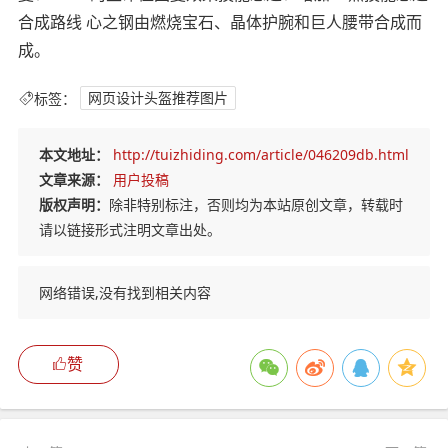
合成路线 心之钢由燃烧宝石、晶体护腕和巨人腰带合成而
成。
标签：
网页设计头盔推荐图片
本文地址：
http://tuizhiding.com/article/046209db.html
文章来源：
用户投稿
版权声明：
除非特别标注，否则均为本站原创文章，转载时
请以链接形式注明文章出处。
网络错误,没有找到相关内容
赞