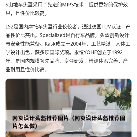
S山地车头盔采用了先进的MIPS技术，提供更好的保护效
果，且性价比较高。
LS2是国内摩托车头盔行业佼佼者，通过德国TUV认证，产
品性价比突出。Specialized是自行车品牌，头盔创新设计
与安全性能兼备。Kask成立于2004年，工艺精湛，人体工
学设计出色，获多项国际奖项。永恒YOHE创立于1992
年，是国内规模领先品牌，专注研发，检测体系完善，产
品耐用且性价比高。