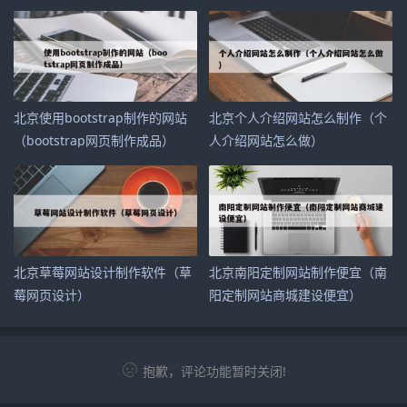
北京使用bootstrap制作的网站
北京个人介绍网站怎么制作（个
（bootstrap网页制作成品）
人介绍网站怎么做）
北京草莓网站设计制作软件（草
北京南阳定制网站制作便宜（南
莓网页设计）
阳定制网站商城建设便宜）
抱歉，评论功能暂时关闭!