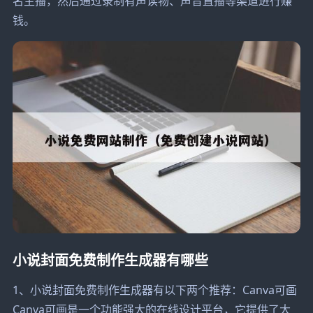
名主播，然后通过录制有声读物、声音直播等渠道进行赚
钱。
小说封面免费制作生成器有哪些
1、小说封面免费制作生成器有以下两个推荐：Canva可画
Canva可画是一个功能强大的在线设计平台，它提供了大