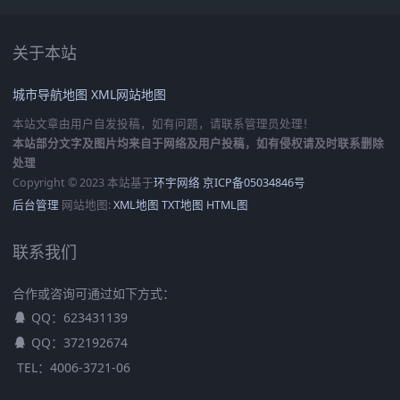
关于本站
城市导航地图
XML网站地图
本站文章由用户自发投稿，如有问题，请联系管理员处理！
本站部分文字及图片均来自于网络及用户投稿，如有侵权请及时联系删除
处理
Copyright © 2023 本站基于
环宇网络
京ICP备05034846号
后台管理
网站地图:
XML地图
TXT地图
HTML图
联系我们
合作或咨询可通过如下方式：
QQ：623431139
QQ：372192674
TEL：4006-3721-06