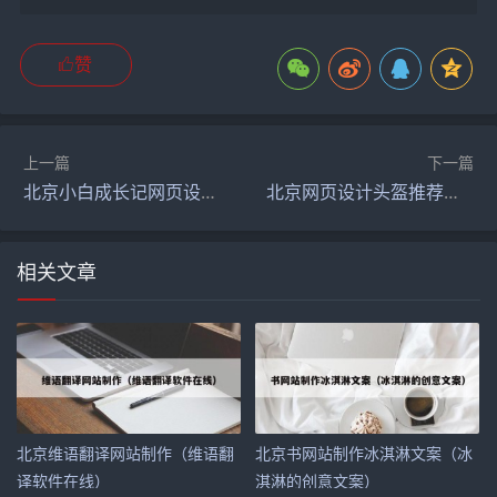
赞
上一篇
下一篇
北京小白成长记网页设计（小白成长记是什么）
北京网页设计头盔推荐图片（网页设计头盔推荐图片怎么做）
相关文章
北京维语翻译网站制作（维语翻
北京书网站制作冰淇淋文案（冰
译软件在线）
淇淋的创意文案）