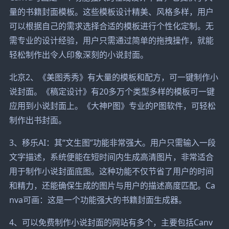
量的书籍封面模板。这些模板设计精美、风格多样，用户
可以根据自己的需求选择合适的模板进行个性化定制。无
需专业的设计经验，用户只需通过简单的拖拽操作，就能
轻松制作出令人印象深刻的小说封面。
北京2、《美图秀秀》有大量的模板和配方，可一键制作小
说封面。《稿定设计》有20多万个类型多样的模板可一键
应用到小说封面上。《大神P图》专业的P图软件，可轻松
制作出书封面。
3、移乐AI：其“文生图”功能非常强大。用户只需输入一段
文字描述，系统便能在短时间内生成高清图片，非常适合
用于制作小说封面底图。这种功能不仅节省了用户的时间
和精力，还能确保生成的图片与用户的描述高度匹配。Ca
nva可画：这是一个功能强大的书籍封面生成器。
4、可以免费制作小说封面的网站有多个，主要包括Canv