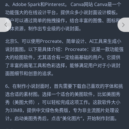
a、Adobe Spark和Pinterest。 Canva网站 Canva是一个
功能强大的在线设计平台，提供众多小说封面设计模板。
用户可以通过简单的拖拽操作，结合丰富的图像、图标和
字体资源，制作出专业级的小说封面。
北京5、可以使用Procreate、简单设计、AI工具来生成小
说封面图。以下是具体介绍：Procreate：这是一款功能强
大的绘图软件，尤其适合有一定绘画基础的用户。它提供
了丰富的画笔工具和色彩选择，能够满足用户对于小说封
面图细节和创意的追求。
6、在制作小说封面时，首先需要下载自己喜欢的字体和挑
选合适的素材图。选择一个适合的美图软件，比如美图秀
秀（美图大师），可以轻松完成这项工作。这款软件大小
为33MB，提供中文绿色免费版，专为非主流图片处理设
计。启动美图秀秀后，点击“美化图片”，开始制作封面。