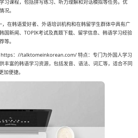
学习课程，包括拼写练习、听力理解和对话模拟等任务。优
情况。
一，在韩语爱好者、外语培训机构和在韩留学生群体中具有广
国新闻、TOPIK考试及真题下载、留学信息、韩语学习经验
荐等。
https：//talktomeinkorean.com/ 特点：专门为外国人学习
供丰富的韩语学习资源，包括发音、语法、词汇等，适合不同
更加便捷。