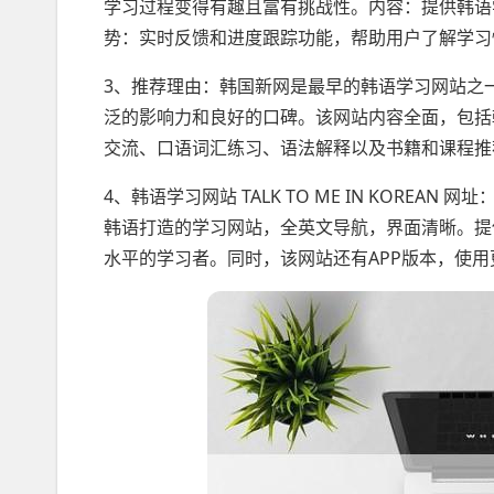
学习过程变得有趣且富有挑战性。内容：提供韩语
势：实时反馈和进度跟踪功能，帮助用户了解学习
3、推荐理由：韩国新网是最早的韩语学习网站之
泛的影响力和良好的口碑。该网站内容全面，包括韩
交流、口语词汇练习、语法解释以及书籍和课程推
4、韩语学习网站 TALK TO ME IN KOREAN 网址：
韩语打造的学习网站，全英文导航，界面清晰。提
水平的学习者。同时，该网站还有APP版本，使用