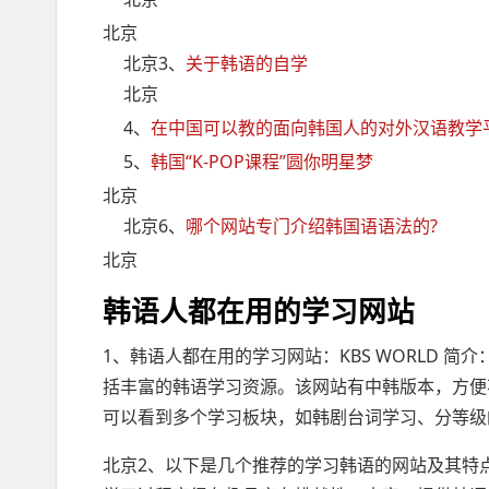
北京
北京3、
关于韩语的自学
北京
4、
在中国可以教的面向韩国人的对外汉语教学
5、
韩国“K-POP课程”圆你明星梦
北京
北京6、
哪个网站专门介绍韩国语语法的?
北京
韩语人都在用的学习网站
1、韩语人都在用的学习网站：KBS WORLD 简
括丰富的韩语学习资源。该网站有中韩版本，方便
可以看到多个学习板块，如韩剧台词学习、分等级
北京2、以下是几个推荐的学习韩语的网站及其特