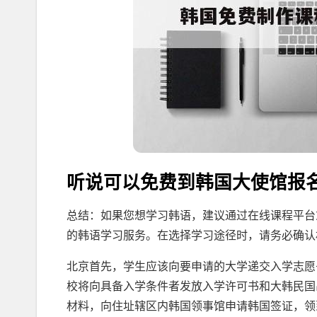
听说可以免费到韩国大使馆报名
总结：如果您想学习韩语，建议通过在线课程平台
的韩语学习服务。在选择学习途径时，请务必确认
北京首先，学生应该向要申请的大学递交入学志愿
校将向具备入学条件者发放入学许可书和大韩民国
材料，向住址辖区内韩国领事馆申请韩国签证，领