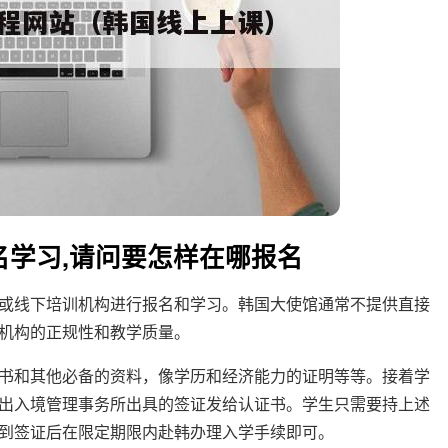
学习,请问要怎样在哪报名
或线下培训机构进行报名和学习。韩国大使馆通常不提供直接
机构的正规性和教学质量。
书和其他必备的资料，像学历和经济能力的证明等等。接着学
出入境管理事务所出具的签证发给认证书。学生只需要持上述
到签证后在限定期限内赴韩办理入学手续即可。