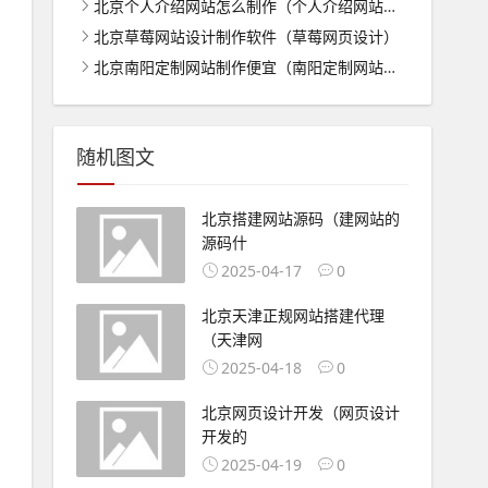
北京个人介绍网站怎么制作（个人介绍网站怎么做）
北京草莓网站设计制作软件（草莓网页设计）
北京南阳定制网站制作便宜（南阳定制网站商城建设便宜）
随机图文
北京搭建网站源码（建网站的
源码什
2025-04-17
0
北京天津正规网站搭建代理
（天津网
2025-04-18
0
北京网页设计开发（网页设计
开发的
2025-04-19
0