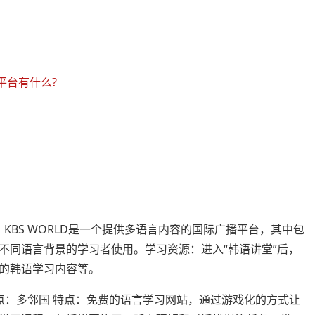
平台有什么?
介：KBS WORLD是一个提供多语言内容的国际广播平台，其中包
不同语言背景的学习者使用。学习资源：进入“韩语讲堂”后，
的韩语学习内容等。
点：多邻国 特点：免费的语言学习网站，通过游戏化的方式让