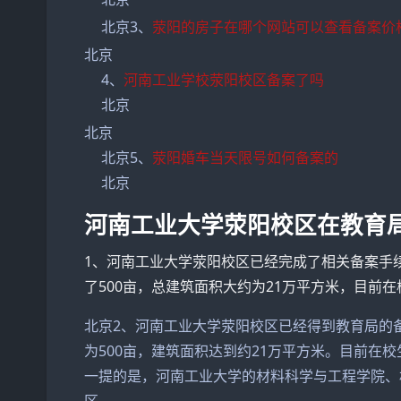
北京3、
荥阳的房子在哪个网站可以查看备案价
北京
4、
河南工业学校荥阳校区备案了吗
北京
北京
北京5、
荥阳婚车当天限号如何备案的
北京
河南工业大学荥阳校区在教育
1、河南工业大学荥阳校区已经完成了相关备案手
了500亩，总建筑面积大约为21万平方米，目前在
北京2、河南工业大学荥阳校区已经得到教育局的
为500亩，建筑面积达到约21万平方米。目前在校
一提的是，河南工业大学的材料科学与工程学院、