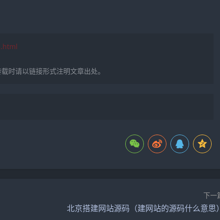
3.html
转载时请以链接形式注明文章出处。
下一
北京搭建网站源码（建网站的源码什么意思