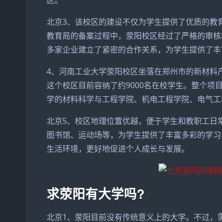
区。
北京3、该校区的建设不仅为学生提供了优质的教
教育局的备案过程中，荥阳校区经过了严格的审核
多家企业建立了紧密的合作关系，为学生提供了丰
4、河南工业大学荥阳校区坐落在郑州市的新材料产
这个校区目前容纳了约9000名在校学生。整个项
学的材料科学与工程学院、机电工程学院、电气工
北京5、校区地理位置优越，便于学生和教职工日
图书馆、运动场等，为学生提供了丰富多彩的学习
生活环境，更好地促进个人成长与发展。
求荥阳有大学吗?
北京1、荥阳目前没有传统意义上的大学。不过，