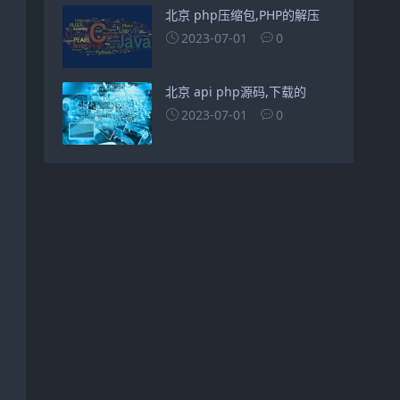
北京 php压缩包,PHP的解压
2023-07-01
0
北京 api php源码,下载的
2023-07-01
0