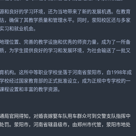
源和良好的学习环境，还为当地带来了新的发展机遇。在教育
估，确保了其教学质量和管理水平。同时，荥阳校区还与多家
实习和就业机会。
地理位置、完善的教学设施和优秀的师资力量，成为了一所备
质，为学生提供良好的学习和发展环境，为社会输送了一批又
育机构。这所中等职业学校坐落于河南省荥阳市，自1998年成
学校经过国家教育部的正式批准设立，成为正规中专学校的一
课程设置和丰富的教学资源。
通局官网得知，对婚丧嫁娶车队用车群众可到交警支队指挥中
处罚。荥阳市，河南省辖县级市，由郑州市代管，荥阳市地处