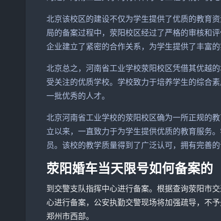
北京该校区的建设不仅为学生提供了优质的教育资
局的备案过程中，荥阳校区经过了严格的审核和评
企业建立了紧密的合作关系，为学生提供了丰富的
北京总之，河南省工业学校荥阳校区凭借其优越的
受关注的优质学校。学校致力于培养学生的综合素
一批优秀的人才。
北京河南省工业学校的荥阳校区确为一所正规的教
立以来，一直致力于为学生提供优质的教育服务。
员。该校的教学质量得到了广泛认可，拥有完善的
荥阳婚车当天限号如何备案的
到交警支队指挥中心进行备案。根据查询荥阳市交
心进行备案，公安执勤交警现场将加强疏导，不予
郑州市西部。