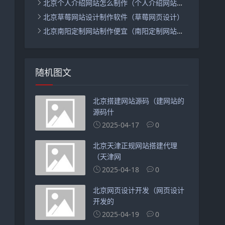
北京个人介绍网站怎么制作（个人介绍网站怎么做）
北京草莓网站设计制作软件（草莓网页设计）
北京南阳定制网站制作便宜（南阳定制网站商城建设便宜）
随机图文
北京搭建网站源码（建网站的
源码什
2025-04-17
0
北京天津正规网站搭建代理
（天津网
2025-04-18
0
北京网页设计开发（网页设计
开发的
2025-04-19
0