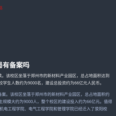
格
局有备案吗
续。该校区坐落于郑州市的新材料产业园区，总占地面积达到
校学生人数约为9000名，建设总投资约为66亿元人民币。
备案。该校区坐落于郑州市的新材料产业园区，总占地面积约
生规模大约为9000人，整个校区的建设投入约为66亿元。值得
机电工程学院、电气工程学院和管理学院已经迁入了荥阳校